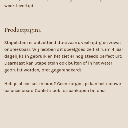
week levertijd.
Productpagina
Stapelstein is ontzettend duurzaam, veelzijdig en zowat
onbreekbaar. Wij hebben dit speelgoed zelf al ruim 4 jaar
dagelijks in gebruik en het ziet er nog steeds perfect uit!
Daarnaast kan Stapelstein ook buiten of in het water
gebruikt worden, pret gegarandeerd!
Heb je al een set in huis? Geen zorgen, je kan het nieuwe
balance board Confetti ook los aankopen bij ons!