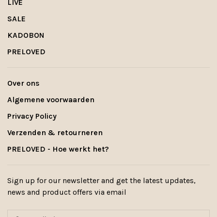
LIVE
SALE
KADOBON
PRELOVED
Over ons
Algemene voorwaarden
Privacy Policy
Verzenden & retourneren
PRELOVED - Hoe werkt het?
Sign up for our newsletter and get the latest updates,
news and product offers via email