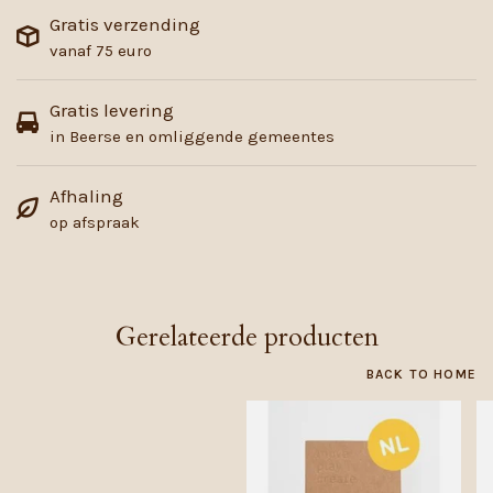
Gratis verzending
vanaf 75 euro
Gratis levering
in Beerse en omliggende gemeentes
Afhaling
op afspraak
Gerelateerde producten
BACK TO HOME