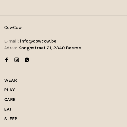
CowCow
E-mail:
info@cowcow.be
Adres:
Kongostraat 21, 2340 Beerse
WEAR
PLAY
CARE
EAT
SLEEP