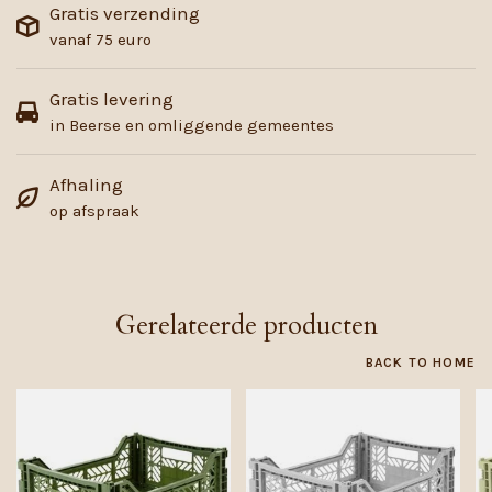
Gratis verzending
vanaf 75 euro
Gratis levering
in Beerse en omliggende gemeentes
Afhaling
op afspraak
Gerelateerde producten
BACK TO HOME