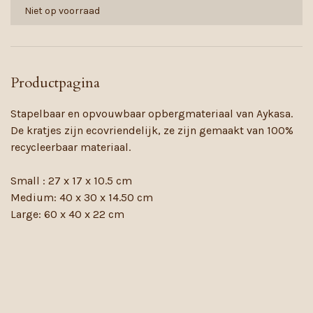
Niet op voorraad
Productpagina
Stapelbaar en opvouwbaar opbergmateriaal van Aykasa.
De kratjes zijn ecovriendelijk, ze zijn gemaakt van 100%
recycleerbaar materiaal.
Small : 27 x 17 x 10.5 cm
Medium: 40 x 30 x 14.50 cm
Large: 60 x 40 x 22 cm