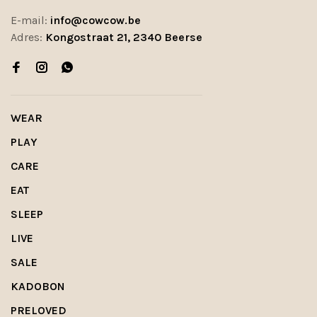
E-mail:
info@cowcow.be
Adres:
Kongostraat 21, 2340 Beerse
WEAR
PLAY
CARE
EAT
SLEEP
LIVE
SALE
KADOBON
PRELOVED