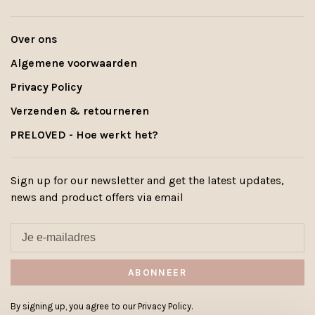
Over ons
Algemene voorwaarden
Privacy Policy
Verzenden & retourneren
PRELOVED - Hoe werkt het?
Sign up for our newsletter and get the latest updates,
news and product offers via email
ABONNEER
By signing up, you agree to our Privacy Policy.