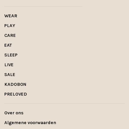
WEAR
PLAY
CARE
EAT
SLEEP
LIVE
SALE
KADOBON
PRELOVED
Over ons
Algemene voorwaarden