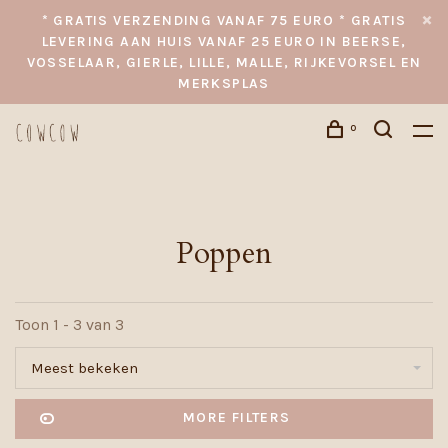
* GRATIS VERZENDING VANAF 75 EURO * GRATIS
LEVERING AAN HUIS VANAF 25 EURO IN BEERSE,
VOSSELAAR, GIERLE, LILLE, MALLE, RIJKEVORSEL EN
MERKSPLAS
0
Poppen
Toon 1 - 3 van 3
Meest bekeken
MORE FILTERS