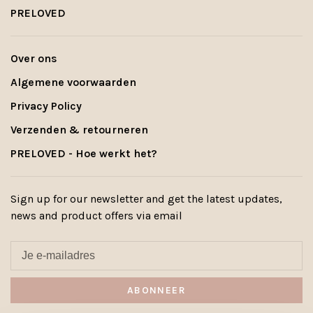
PRELOVED
Over ons
Algemene voorwaarden
Privacy Policy
Verzenden & retourneren
PRELOVED - Hoe werkt het?
Sign up for our newsletter and get the latest updates,
news and product offers via email
ABONNEER