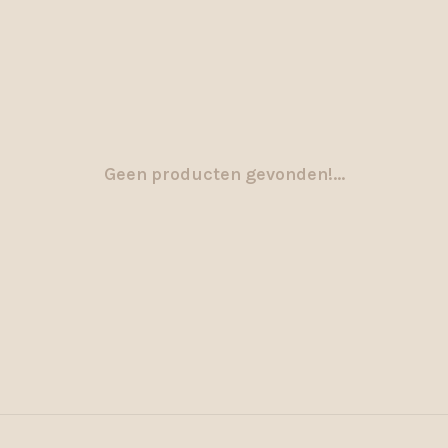
Geen producten gevonden!...