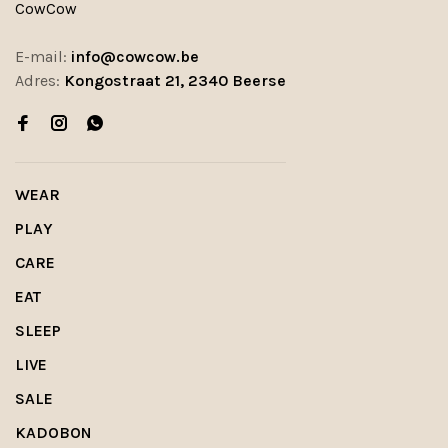
CowCow
E-mail:
info@cowcow.be
Adres:
Kongostraat 21, 2340 Beerse
WEAR
PLAY
CARE
EAT
SLEEP
LIVE
SALE
KADOBON