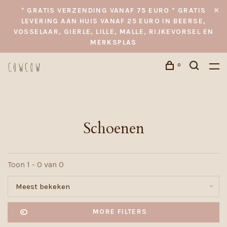
* GRATIS VERZENDING VANAF 75 EURO * GRATIS
LEVERING AAN HUIS VANAF 25 EURO IN BEERSE,
VOSSELAAR, GIERLE, LILLE, MALLE, RIJKEVORSEL EN
MERKSPLAS
0
Schoenen
Toon 1 - 0 van 0
Meest bekeken
MORE FILTERS