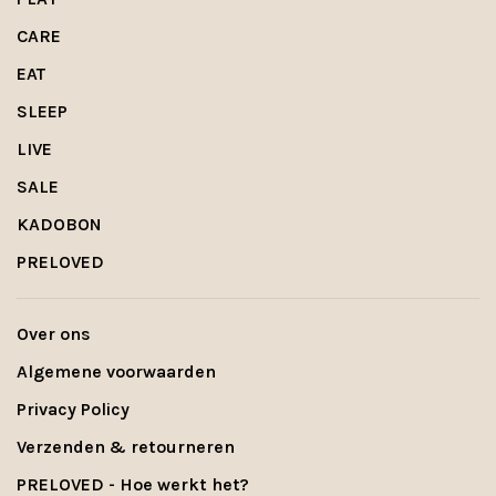
CARE
EAT
SLEEP
LIVE
SALE
KADOBON
PRELOVED
Over ons
Algemene voorwaarden
Privacy Policy
Verzenden & retourneren
PRELOVED - Hoe werkt het?