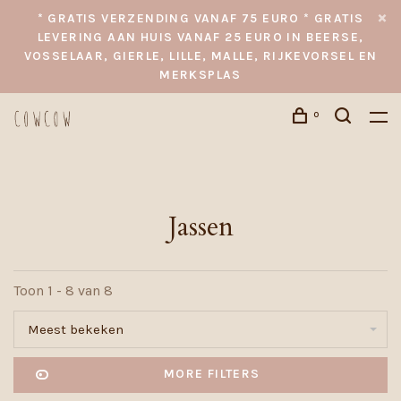
* GRATIS VERZENDING VANAF 75 EURO * GRATIS
LEVERING AAN HUIS VANAF 25 EURO IN BEERSE,
VOSSELAAR, GIERLE, LILLE, MALLE, RIJKEVORSEL EN
MERKSPLAS
0
Jassen
Toon 1 - 8 van 8
Meest bekeken
MORE FILTERS