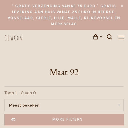
* GRATIS VERZENDING VANAF 75 EURO * GRATIS
LEVERING AAN HUIS VANAF 25 EURO IN BEERSE,
VOSSELAAR, GIERLE, LILLE, MALLE, RIJKEVORSEL EN
MERKSPLAS
0
Maat 92
Toon 1 - 0 van 0
Meest bekeken
MORE FILTERS