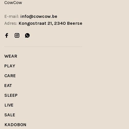
CowCow
E-mail:
info@cowcow.be
Adres:
Kongostraat 21, 2340 Beerse
WEAR
PLAY
CARE
EAT
SLEEP
LIVE
SALE
KADOBON