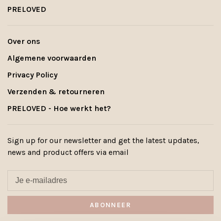
PRELOVED
Over ons
Algemene voorwaarden
Privacy Policy
Verzenden & retourneren
PRELOVED - Hoe werkt het?
Sign up for our newsletter and get the latest updates,
news and product offers via email
ABONNEER