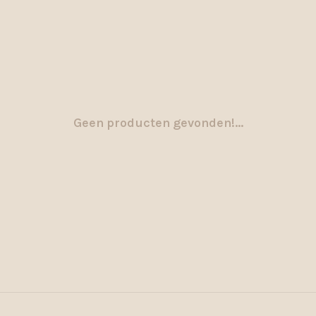
Geen producten gevonden!...