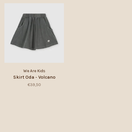
We Are Kids
Skirt Oda - Volcano
€39,50