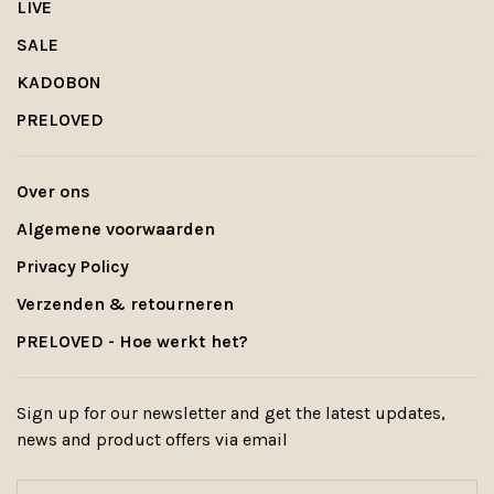
LIVE
SALE
KADOBON
PRELOVED
Over ons
Algemene voorwaarden
Privacy Policy
Verzenden & retourneren
PRELOVED - Hoe werkt het?
Sign up for our newsletter and get the latest updates,
news and product offers via email