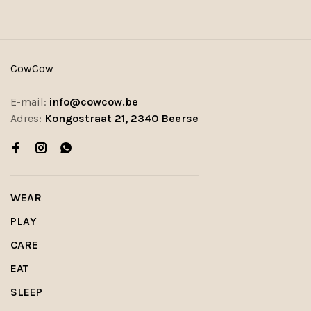
CowCow
E-mail:
info@cowcow.be
Adres:
Kongostraat 21, 2340 Beerse
WEAR
PLAY
CARE
EAT
SLEEP