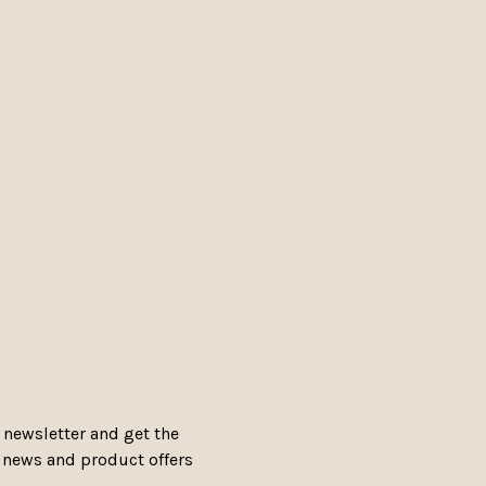
 newsletter and get the
, news and product offers