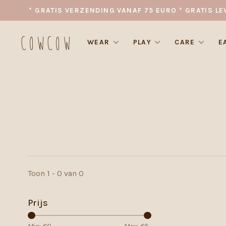
* GRATIS VERZENDING VANAF 75 EURO * GRATIS LE
WEAR
PLAY
CARE
E
Toon 1 - 0 van 0
Prijs