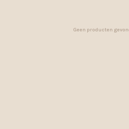
Geen producten gevond