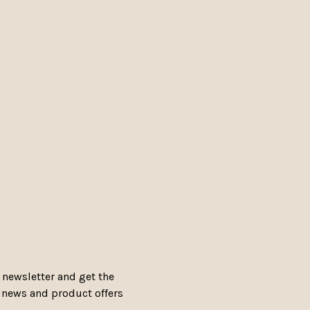
 newsletter and get the
, news and product offers