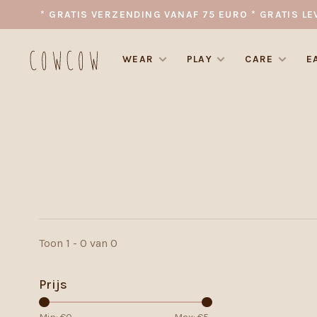
* GRATIS VERZENDING VANAF 75 EURO * GRATIS LE
WEAR
PLAY
CARE
E
Toon 1 - 0 van 0
Prijs