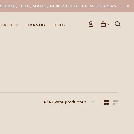
GIERLE, LILLE, MALLE, RIJKEVORSEL EN MERKSPLAS
0
LOVED
BRANDS
BLOG
Nieuwste producten