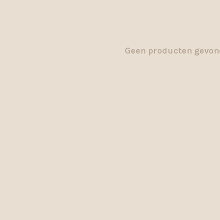
Geen producten gevond