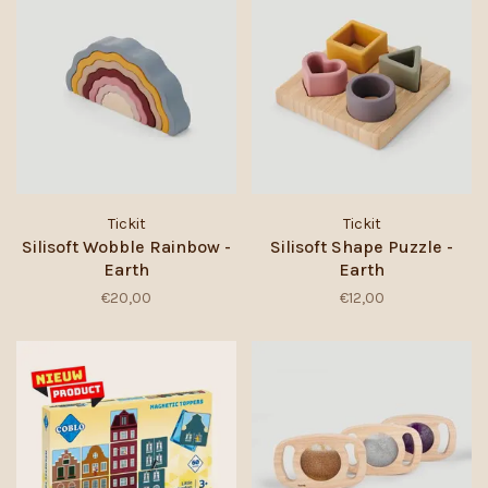
Tickit
Tickit
Silisoft Wobble Rainbow -
Silisoft Shape Puzzle -
Earth
Earth
€20,00
€12,00