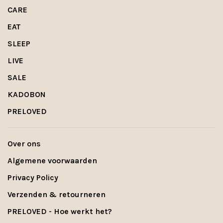
CARE
EAT
SLEEP
LIVE
SALE
KADOBON
PRELOVED
Over ons
Algemene voorwaarden
Privacy Policy
Verzenden & retourneren
PRELOVED - Hoe werkt het?