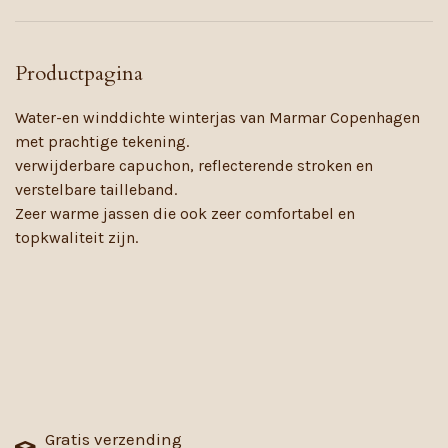
Productpagina
Water-en winddichte winterjas van Marmar Copenhagen
met prachtige tekening.
verwijderbare capuchon, reflecterende stroken en
verstelbare tailleband.
Zeer warme jassen die ook zeer comfortabel en
topkwaliteit zijn.
Gratis verzending