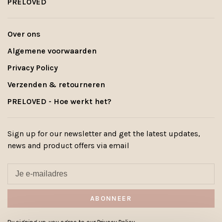
PRELOVED
Over ons
Algemene voorwaarden
Privacy Policy
Verzenden & retourneren
PRELOVED - Hoe werkt het?
Sign up for our newsletter and get the latest updates,
news and product offers via email
ABONNEER