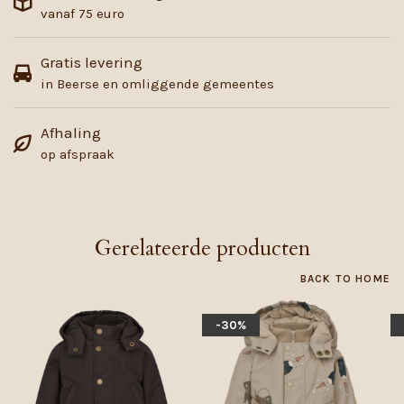
vanaf 75 euro
Gratis levering
in Beerse en omliggende gemeentes
Afhaling
op afspraak
Gerelateerde producten
BACK TO HOME
-30%