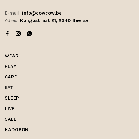
E-mail:
info@cowcow.be
Adres:
Kongostraat 21, 2340 Beerse
WEAR
PLAY
CARE
EAT
SLEEP
LIVE
SALE
KADOBON