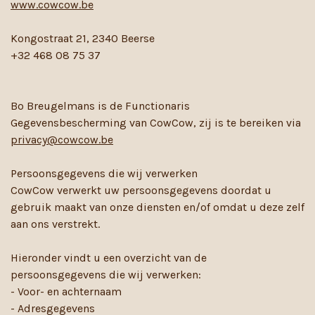
www.cowcow.be
Kongostraat 21, 2340 Beerse
+32 468 08 75 37
Bo Breugelmans is de Functionaris
Gegevensbescherming van CowCow, zij is te bereiken via
privacy@cowcow.be
Persoonsgegevens die wij verwerken
CowCow verwerkt uw persoonsgegevens doordat u
gebruik maakt van onze diensten en/of omdat u deze zelf
aan ons verstrekt.
Hieronder vindt u een overzicht van de
persoonsgegevens die wij verwerken:
- Voor- en achternaam
- Adresgegevens