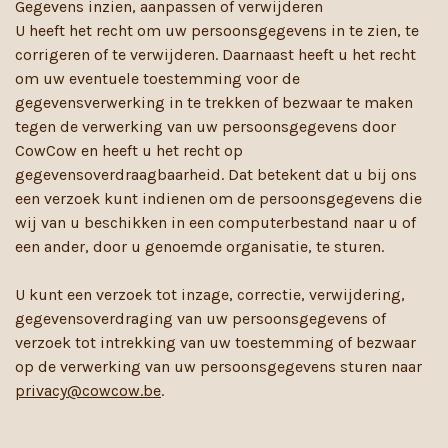
Gegevens inzien, aanpassen of verwijderen
U heeft het recht om uw persoonsgegevens in te zien, te
corrigeren of te verwijderen. Daarnaast heeft u het recht
om uw eventuele toestemming voor de
gegevensverwerking in te trekken of bezwaar te maken
tegen de verwerking van uw persoonsgegevens door
CowCow en heeft u het recht op
gegevensoverdraagbaarheid. Dat betekent dat u bij ons
een verzoek kunt indienen om de persoonsgegevens die
wij van u beschikken in een computerbestand naar u of
een ander, door u genoemde organisatie, te sturen.
U kunt een verzoek tot inzage, correctie, verwijdering,
gegevensoverdraging van uw persoonsgegevens of
verzoek tot intrekking van uw toestemming of bezwaar
op de verwerking van uw persoonsgegevens sturen naar
privacy@cowcow.be
.