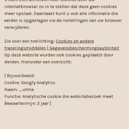
internetbrowser zo in te stellen dat deze geen cookies
meer opslaat. Daarnaast kunt u ook alle informatie die
eerder is opgeslagen via de instellingen van uw browser
verwijderen.
Zie voor een toelichting:
Cookies en andere
traceringsmiddelen | Gegevensbeschermingsautoriteit
Op deze website worden ook cookies geplaatst door
derden. Hieronder een overzicht:
[ Bijvoorbeeld:
Cookie: Googly Analytics
Naam: _utma
Functie: Analytische cookie die websitebezoek meet
Bewaartermijn: 2 jaar ]