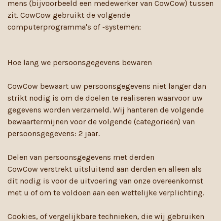
mens (bijvoorbeeld een medewerker van CowCow) tussen
zit. CowCow gebruikt de volgende
computerprogramma's of -systemen:
Hoe lang we persoonsgegevens bewaren
CowCow bewaart uw persoonsgegevens niet langer dan
strikt nodig is om de doelen te realiseren waarvoor uw
gegevens worden verzameld. Wij hanteren de volgende
bewaartermijnen voor de volgende (categorieën) van
persoonsgegevens: 2 jaar.
Delen van persoonsgegevens met derden
CowCow verstrekt uitsluitend aan derden en alleen als
dit nodig is voor de uitvoering van onze overeenkomst
met u of om te voldoen aan een wettelijke verplichting.
Cookies, of vergelijkbare technieken, die wij gebruiken