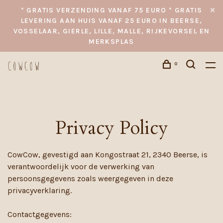
* GRATIS VERZENDING VANAF 75 EURO * GRATIS
LEVERING AAN HUIS VANAF 25 EURO IN BEERSE,
VOSSELAAR, GIERLE, LILLE, MALLE, RIJKEVORSEL EN
MERKSPLAS
0
Privacy Policy
CowCow, gevestigd aan Kongostraat 21, 2340 Beerse, is
verantwoordelijk voor de verwerking van
persoonsgegevens zoals weergegeven in deze
privacyverklaring.
Contactgegevens: