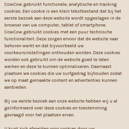
CowCow gebruikt functionele, analytische en tracking
cookies. Een cookie is een klein tekstbestand dat bij het
eerste bezoek aan deze website wordt opgeslagen in de
browser van uw computer, tablet of smartphone.
CowCow gebruikt cookies met een puur technische
functionaliteit. Deze zorgen ervoor dat de website naar
behoren werkt en dat bijvoorbeeld uw
voorkeursinstellingen onthouden worden. Deze cookies
worden ook gebruikt om de website goed te laten
werken en deze te kunnen optimaliseren. Daarnaast
plaatsen we cookies die uw surfgedrag bijhouden zodat
we op maat gemaakte content en advertenties kunnen
aanbieden.
Bij uw eerste bezoek aan onze website hebben wij u al
geïnformeerd over deze cookies en toestemming
gevraagd voor het plaatsen ervan.
U kunt zich afmelden voor cookies door uw