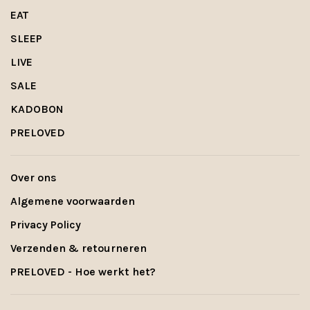
EAT
SLEEP
LIVE
SALE
KADOBON
PRELOVED
Over ons
Algemene voorwaarden
Privacy Policy
Verzenden & retourneren
PRELOVED - Hoe werkt het?