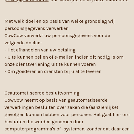
Met welk doel en op basis van welke grondslag wij
persoonsgegevens verwerken
CowCow verwerkt uw persoonsgegevens voor de
volgende doelen:
- Het afhandelen van uw betaling
- U te kunnen bellen of e-mailen indien dit nodig is om
onze dienstverlening uit te kunnen voeren
- Om goederen en diensten bij u af te leveren
Geautomatiseerde besluitvorming
CowCow neemt op basis van geautomatiseerde
verwerkingen besluiten over zaken die (aanzienlijke)
gevolgen kunnen hebben voor personen. Het gaat hier om
besluiten die worden genomen door
computerprogramma's of -systemen, zonder dat daar een