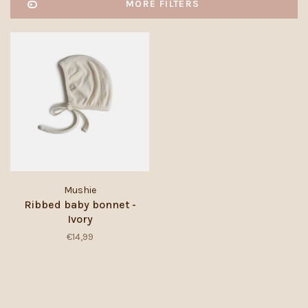
MORE FILTERS
Mushie
Ribbed baby bonnet -
Ivory
€14,99