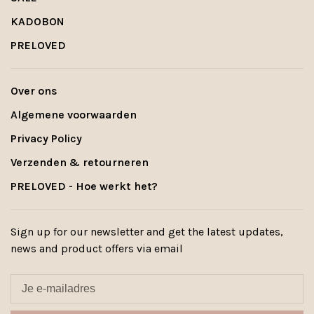
KADOBON
PRELOVED
Over ons
Algemene voorwaarden
Privacy Policy
Verzenden & retourneren
PRELOVED - Hoe werkt het?
Sign up for our newsletter and get the latest updates,
news and product offers via email