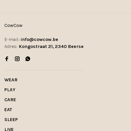
CowCow
E-mail:
info@cowcow.be
Adres:
Kongostraat 21, 2340 Beerse
WEAR
PLAY
CARE
EAT
SLEEP
LIVE