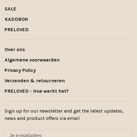
SALE
KADOBON
PRELOVED
Over ons
Algemene voorwaarden
Privacy Policy
Verzenden & retourneren
PRELOVED - Hoe werkt het?
Sign up for our newsletter and get the latest updates,
news and product offers via email