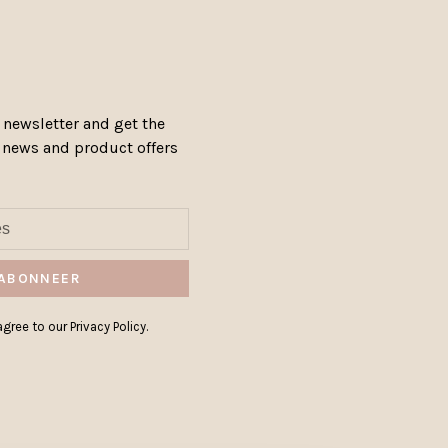
 newsletter and get the
, news and product offers
ABONNEER
gree to our Privacy Policy.