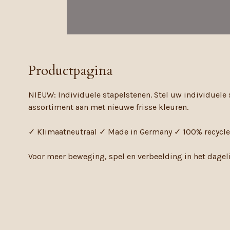
Productpagina
NIEUW: Individuele stapelstenen. Stel uw individuele 
assortiment aan met nieuwe frisse kleuren.
✓ Klimaatneutraal ✓ Made in Germany ✓ 100% recycl
Voor meer beweging, spel en verbeelding in het dageli