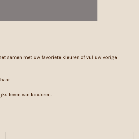
set samen met uw favoriete kleuren of vul uw vorige
ebaar
jks leven van kinderen.