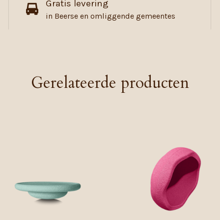
Gratis levering
in Beerse en omliggende gemeentes
Gerelateerde producten