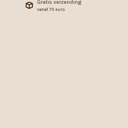
Gratis verzending
vanaf 75 euro