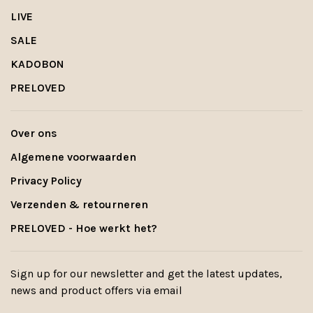
LIVE
SALE
KADOBON
PRELOVED
Over ons
Algemene voorwaarden
Privacy Policy
Verzenden & retourneren
PRELOVED - Hoe werkt het?
Sign up for our newsletter and get the latest updates,
news and product offers via email