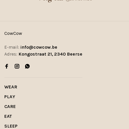
CowCow
E-mail:
info@cowcow.be
Adres:
Kongostraat 21, 2340 Beerse
WEAR
PLAY
CARE
EAT
SLEEP