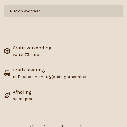
Niet op voorraad
Gratis verzending
vanaf 75 euro
Gratis levering
in Beerse en omliggende gemeentes
Afhaling
op afspraak