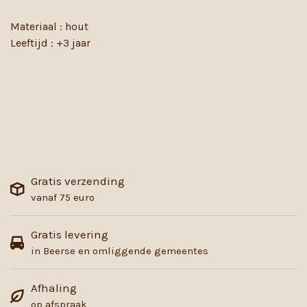
Materiaal : hout
Leeftijd : +3 jaar
Gratis verzending
vanaf 75 euro
Gratis levering
in Beerse en omliggende gemeentes
Afhaling
op afspraak