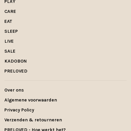
PLAY
CARE
EAT
SLEEP
LIVE
SALE
KADOBON
PRELOVED
Over ons
Algemene voorwaarden
Privacy Policy
Verzenden & retourneren
PRELOVED - Hoe werkt het?