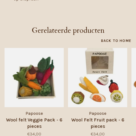
Gerelateerde producten
BACK TO HOME
Papoose
Papoose
Wool felt Veggie Pack - 6
Wool Felt Fruit pack - 6
pieces
pieces
€34,00
€34,00