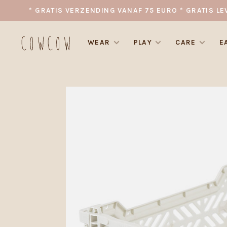
* GRATIS VERZENDING VANAF 75 EURO * GRATIS LE
WEAR
PLAY
CARE
E