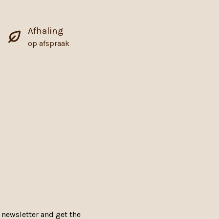
Afhaling
op afspraak
 newsletter and get the