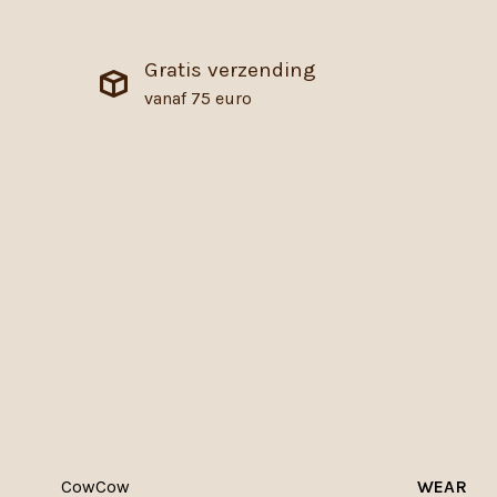
Gratis verzending
vanaf 75 euro
CowCow
WEAR