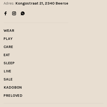
Adres:
Kongostraat 21, 2340 Beerse
WEAR
PLAY
CARE
EAT
SLEEP
LIVE
SALE
KADOBON
PRELOVED