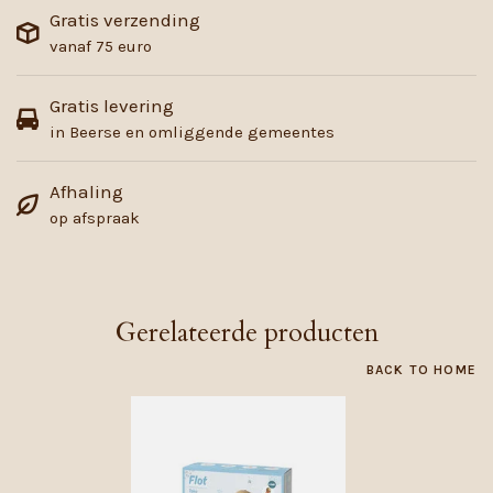
Gratis verzending
vanaf 75 euro
Gratis levering
in Beerse en omliggende gemeentes
Afhaling
op afspraak
Gerelateerde producten
BACK TO HOME