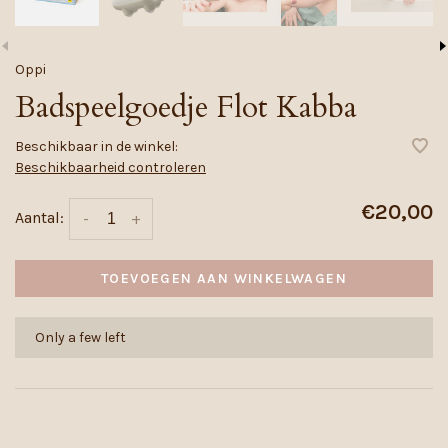
Oppi
Badspeelgoedje Flot Kabba
Beschikbaar in de winkel:
Beschikbaarheid controleren
€20,00
Aantal:
-
+
TOEVOEGEN AAN WINKELWAGEN
Only a few left