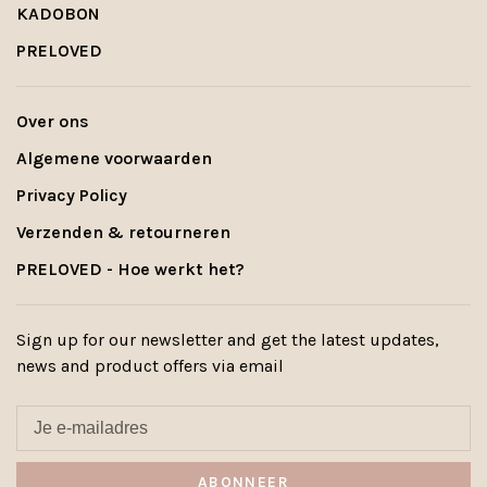
KADOBON
PRELOVED
Over ons
Algemene voorwaarden
Privacy Policy
Verzenden & retourneren
PRELOVED - Hoe werkt het?
Sign up for our newsletter and get the latest updates,
news and product offers via email
ABONNEER