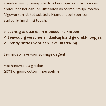
speelse touch, terwijl de drukknoopjes aan de voor- en
onderkant het aan- en uitkleden supermakkelijk maken.
Afgewerkt met het subtiele Nixnut-label voor een
stijlvolle finishing touch.
✔
Luchtig & duurzaam mousseline katoen
✔
Eenvoudig verschonen dankzij handige drukknoopjes
✔
Trendy ruffles voor een lieve uitstraling
Een must-have voor zonnige dagen!
Machinewas 30 graden
GOTS organic cotton mousseline