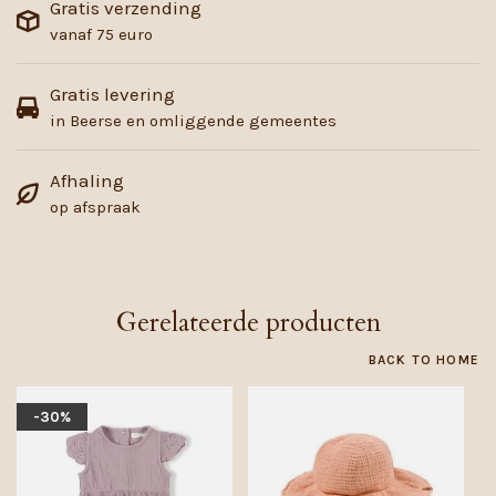
Gratis verzending
vanaf 75 euro
Gratis levering
in Beerse en omliggende gemeentes
Afhaling
op afspraak
Gerelateerde producten
BACK TO HOME
-30%