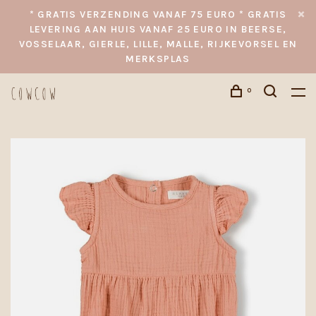
* GRATIS VERZENDING VANAF 75 EURO * GRATIS
LEVERING AAN HUIS VANAF 25 EURO IN BEERSE,
VOSSELAAR, GIERLE, LILLE, MALLE, RIJKEVORSEL EN
MERKSPLAS
0