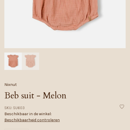
Nixnut
Beb suit - Melon
SKU:
SU603
Beschikbaar in de winkel:
Beschikbaarheid controleren