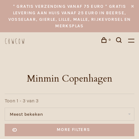
* GRATIS VERZENDING VANAF 75 EURO * GRATIS
LEVERING AAN HUIS VANAF 25 EURO IN BEERSE,
VOSSELAAR, GIERLE, LILLE, MALLE, RIJKEVORSEL EN
MERKSPLAS
0
Minmin Copenhagen
Toon 1 - 3 van 3
Meest bekeken
MORE FILTERS