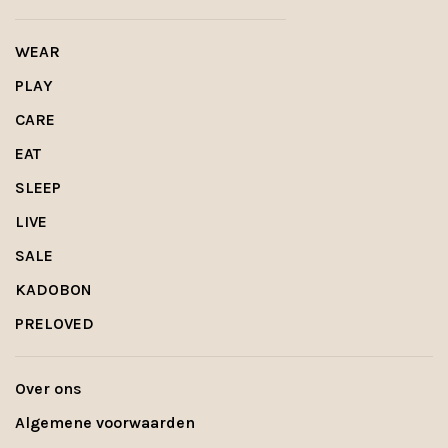
WEAR
PLAY
CARE
EAT
SLEEP
LIVE
SALE
KADOBON
PRELOVED
Over ons
Algemene voorwaarden