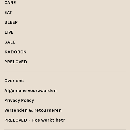
CARE
EAT
SLEEP
LIVE
SALE
KADOBON
PRELOVED
Over ons
Algemene voorwaarden
Privacy Policy
Verzenden & retourneren
PRELOVED - Hoe werkt het?