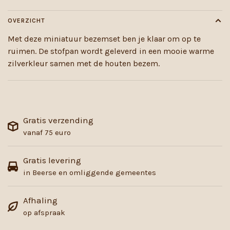
OVERZICHT
Met deze miniatuur bezemset ben je klaar om op te
ruimen. De stofpan wordt geleverd in een mooie warme
zilverkleur samen met de houten bezem.
Gratis verzending
vanaf 75 euro
Gratis levering
in Beerse en omliggende gemeentes
Afhaling
op afspraak