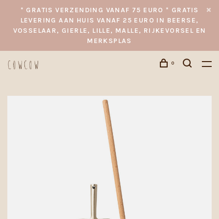
* GRATIS VERZENDING VANAF 75 EURO * GRATIS
LEVERING AAN HUIS VANAF 25 EURO IN BEERSE,
VOSSELAAR, GIERLE, LILLE, MALLE, RIJKEVORSEL EN
MERKSPLAS
0