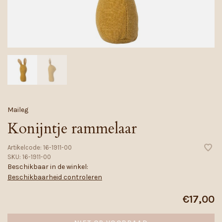
Maileg
Konijntje rammelaar
Artikelcode:
16-1911-00
SKU:
16-1911-00
Beschikbaar in de winkel:
Beschikbaarheid controleren
€17,00