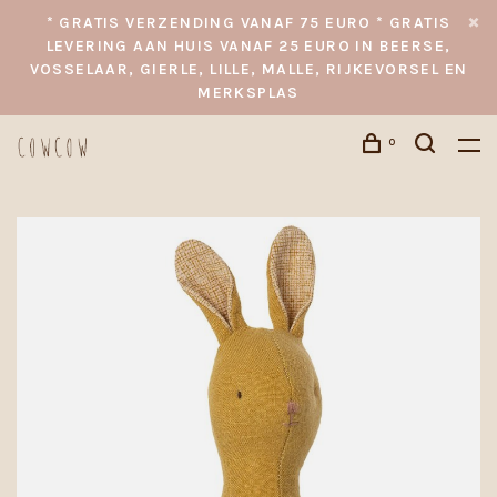
* GRATIS VERZENDING VANAF 75 EURO * GRATIS
LEVERING AAN HUIS VANAF 25 EURO IN BEERSE,
VOSSELAAR, GIERLE, LILLE, MALLE, RIJKEVORSEL EN
MERKSPLAS
0