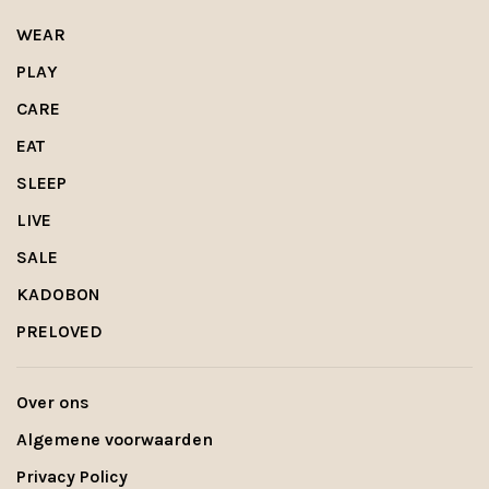
WEAR
PLAY
CARE
EAT
SLEEP
LIVE
SALE
KADOBON
PRELOVED
Over ons
Algemene voorwaarden
Privacy Policy