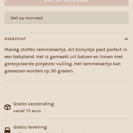
NIET OP VOORRAAD
Niet op voorraad
OVERZICHT
Maileg stoffen rammelaartje, dit konijntje past perfect in
een babyhand. Het is gemaakt uit katoen en linnen met
gerecycleerde polyester vulling. Het rammelaartje kan
gewassen worden op 30 graden.
Gratis verzending
vanaf 75 euro
Gratis levering