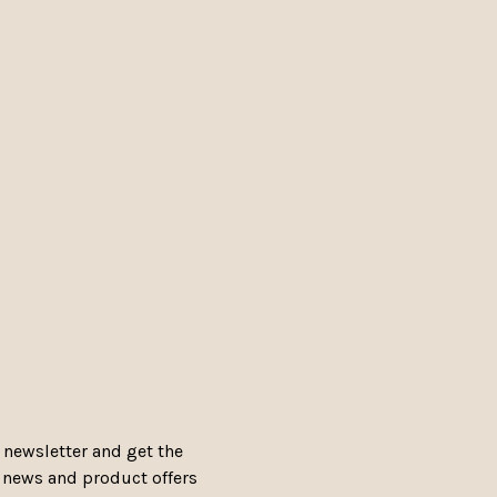
 newsletter and get the
, news and product offers