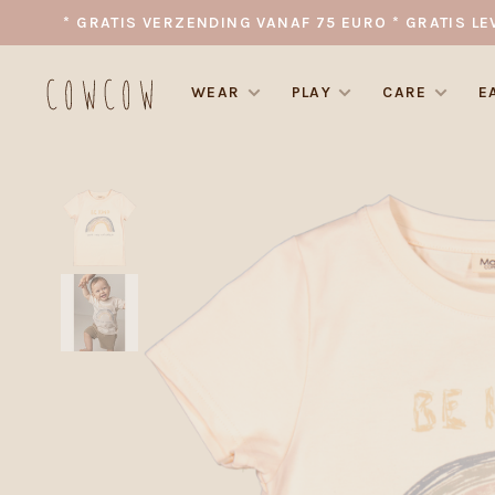
* GRATIS VERZENDING VANAF 75 EURO * GRATIS LE
WEAR
PLAY
CARE
E