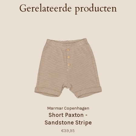
Gerelateerde producten
Marmar Copenhagen
Short Paxton -
Sandstone Stripe
€39,95