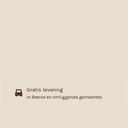
Gratis levering
in Beerse en omliggende gemeentes