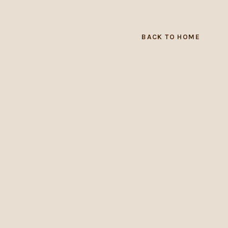
BACK TO HOME