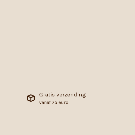
Gratis verzending
vanaf 75 euro