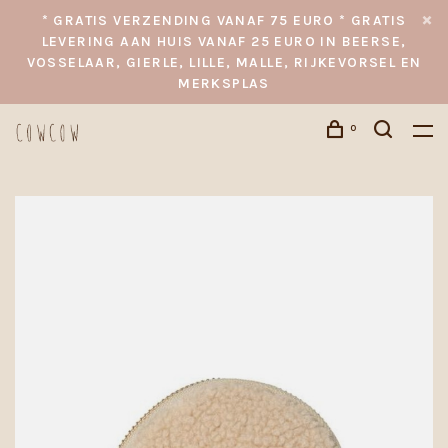
* GRATIS VERZENDING VANAF 75 EURO * GRATIS
LEVERING AAN HUIS VANAF 25 EURO IN BEERSE,
VOSSELAAR, GIERLE, LILLE, MALLE, RIJKEVORSEL EN
MERKSPLAS
0