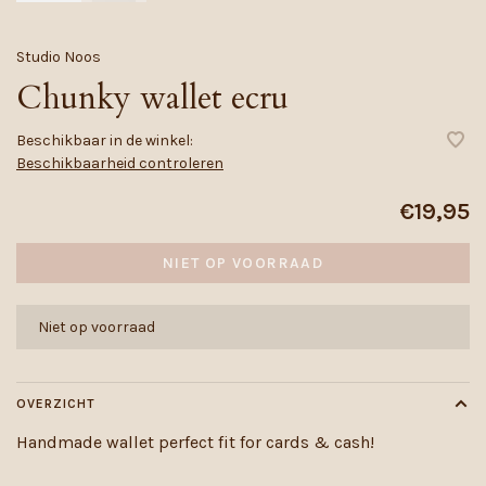
Studio Noos
Chunky wallet ecru
Beschikbaar in de winkel:
Beschikbaarheid controleren
€19,95
NIET OP VOORRAAD
Niet op voorraad
OVERZICHT
Handmade wallet perfect fit for cards & cash!