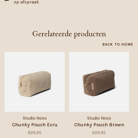
op afspraak
Gerelateerde producten
BACK TO HOME
Studio Noos
Studio Noos
Chunky Pouch Ecru
Chunky Pouch Brown
€29,95
€29,95