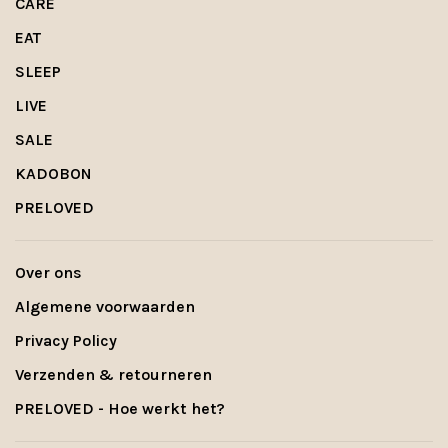
CARE
EAT
SLEEP
LIVE
SALE
KADOBON
PRELOVED
Over ons
Algemene voorwaarden
Privacy Policy
Verzenden & retourneren
PRELOVED - Hoe werkt het?