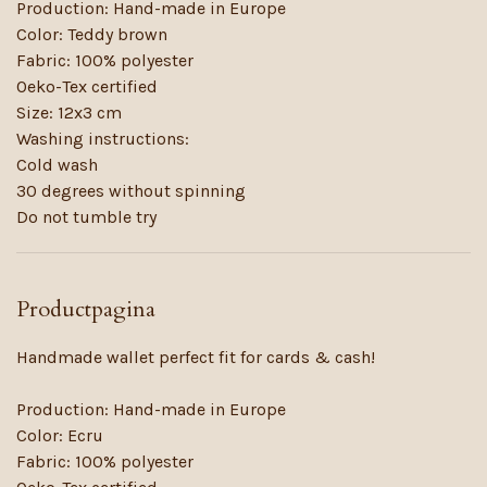
Production: Hand-made in Europe
Color: Teddy brown
Fabric: 100% polyester
Oeko-Tex certified
Size: 12x3 cm
Washing instructions:
Cold wash
30 degrees without spinning
Do not tumble try
Productpagina
Handmade wallet perfect fit for cards & cash!
Production: Hand-made in Europe
Color: Ecru
Fabric: 100% polyester