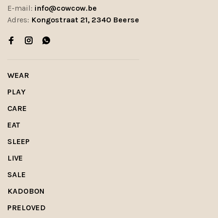
E-mail:
info@cowcow.be
Adres:
Kongostraat 21, 2340 Beerse
WEAR
PLAY
CARE
EAT
SLEEP
LIVE
SALE
KADOBON
PRELOVED