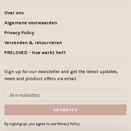
Over ons
Algemene voorwaarden
Privacy Policy
Verzenden & retourneren
PRELOVED - Hoe werkt het?
Sign up for our newsletter and get the latest updates,
news and product offers via email
ABONNEER
By signing up, you agree to our Privacy Policy.