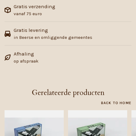
Gratis verzending
vanaf 75 euro
Gratis levering
in Beerse en omliggende gemeentes
Afhaling
op afspraak
Gerelateerde producten
BACK TO HOME