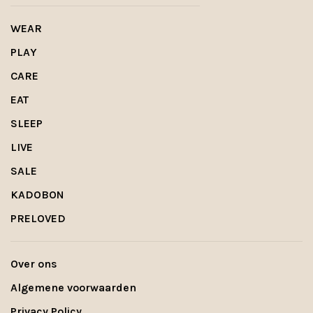
WEAR
PLAY
CARE
EAT
SLEEP
LIVE
SALE
KADOBON
PRELOVED
Over ons
Algemene voorwaarden
Privacy Policy