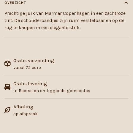
OVERZICHT
Prachtige jurk van Marmar Copenhagen in een zachtroze
tint. De schouderbandjes zijn ruim verstelbaar en op de
rug te knopen in een elegante strik.
Gratis verzending
vanaf 75 euro
Gratis levering
in Beerse en omliggende gemeentes
Afhaling
op afspraak