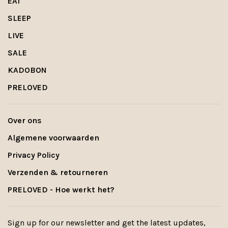
EAT
SLEEP
LIVE
SALE
KADOBON
PRELOVED
Over ons
Algemene voorwaarden
Privacy Policy
Verzenden & retourneren
PRELOVED - Hoe werkt het?
Sign up for our newsletter and get the latest updates,