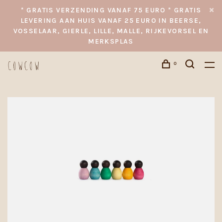
* GRATIS VERZENDING VANAF 75 EURO * GRATIS
LEVERING AAN HUIS VANAF 25 EURO IN BEERSE,
VOSSELAAR, GIERLE, LILLE, MALLE, RIJKEVORSEL EN
MERKSPLAS
0