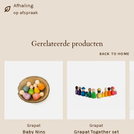
Afhaling
op afspraak
Gerelateerde producten
BACK TO HOME
Grapat
Grapat
Baby Nins
Grapat Together set