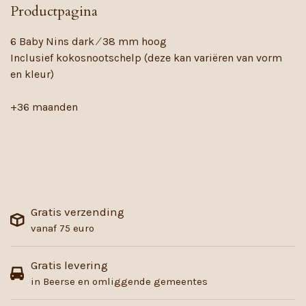
Productpagina
6 Baby Nins dark ⁄ 38 mm hoog
Inclusief kokosnootschelp (deze kan variëren van vorm
en kleur)
+36 maanden
Gratis verzending
vanaf 75 euro
Gratis levering
in Beerse en omliggende gemeentes