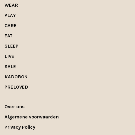
WEAR
PLAY
CARE
EAT
SLEEP
LIVE
SALE
KADOBON
PRELOVED
Over ons
Algemene voorwaarden
Privacy Policy