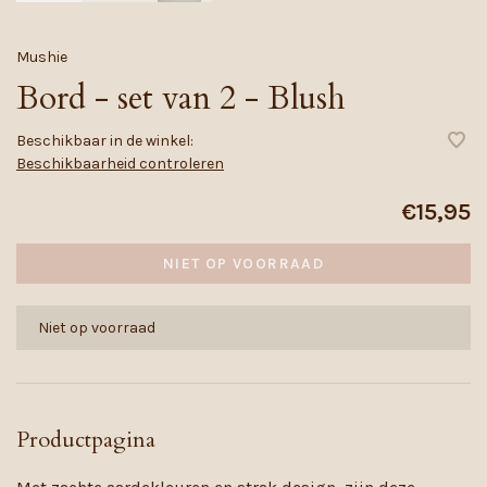
Mushie
Bord - set van 2 - Blush
Beschikbaar in de winkel:
Beschikbaarheid controleren
€15,95
NIET OP VOORRAAD
Niet op voorraad
Productpagina