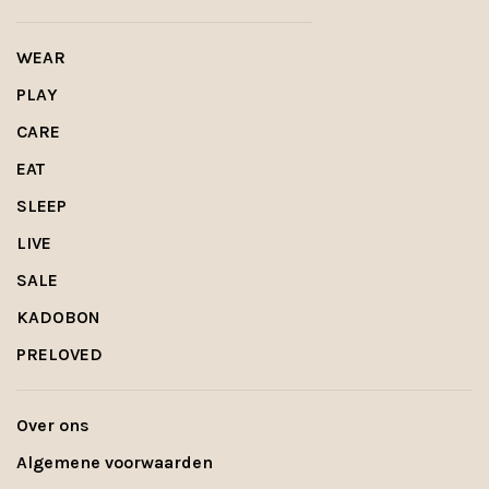
WEAR
PLAY
CARE
EAT
SLEEP
LIVE
SALE
KADOBON
PRELOVED
Over ons
Algemene voorwaarden