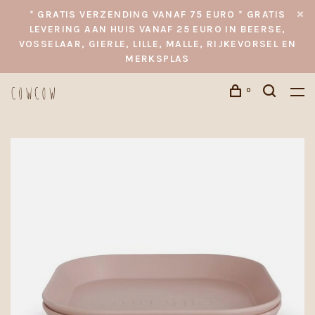
* GRATIS VERZENDING VANAF 75 EURO * GRATIS
LEVERING AAN HUIS VANAF 25 EURO IN BEERSE,
VOSSELAAR, GIERLE, LILLE, MALLE, RIJKEVORSEL EN
MERKSPLAS
0