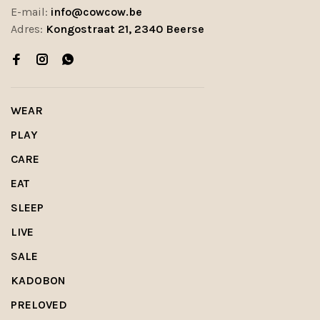
E-mail:
info@cowcow.be
Adres:
Kongostraat 21, 2340 Beerse
WEAR
PLAY
CARE
EAT
SLEEP
LIVE
SALE
KADOBON
PRELOVED