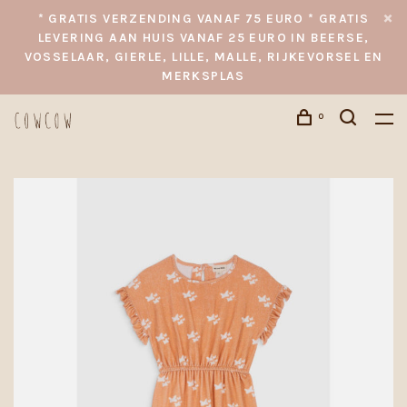
* GRATIS VERZENDING VANAF 75 EURO * GRATIS
LEVERING AAN HUIS VANAF 25 EURO IN BEERSE,
VOSSELAAR, GIERLE, LILLE, MALLE, RIJKEVORSEL EN
MERKSPLAS
0