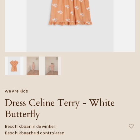
We Are Kids
Dress Celine Terry - White
Butterfly
Beschikbaar in de winkel:
Beschikbaarheid controleren