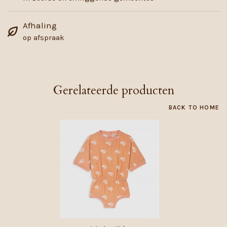
Afhaling
op afspraak
Gerelateerde producten
BACK TO HOME