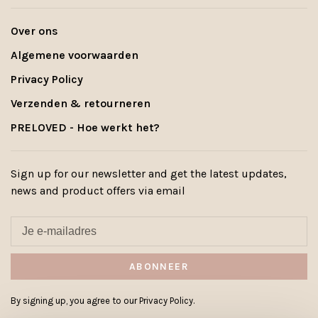
Over ons
Algemene voorwaarden
Privacy Policy
Verzenden & retourneren
PRELOVED - Hoe werkt het?
Sign up for our newsletter and get the latest updates,
news and product offers via email
ABONNEER
By signing up, you agree to our Privacy Policy.