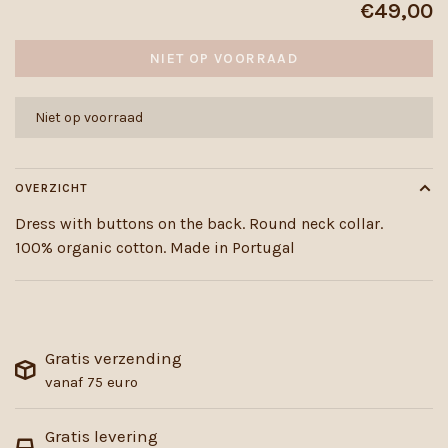
€49,00
NIET OP VOORRAAD
Niet op voorraad
OVERZICHT
Dress with buttons on the back. Round neck collar.
100% organic cotton. Made in Portugal
Gratis verzending
vanaf 75 euro
Gratis levering