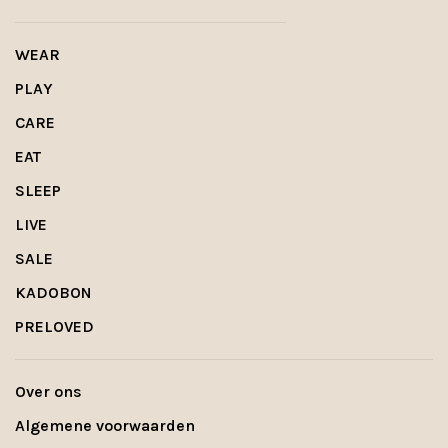
WEAR
PLAY
CARE
EAT
SLEEP
LIVE
SALE
KADOBON
PRELOVED
Over ons
Algemene voorwaarden