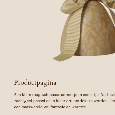
Productpagina
Een klein magisch paasmomentje in een eitje. Dit lieve
zachtgeel paasei en is klaar om ontdekt te worden. Perf
een paaswereld vol fantasie en warmte.