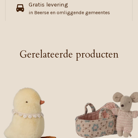
Gratis levering
in Beerse en omliggende gemeentes
Gerelateerde producten