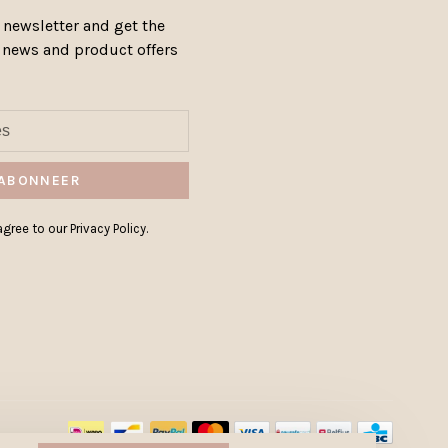
 newsletter and get the
, news and product offers
ABONNEER
gree to our Privacy Policy.