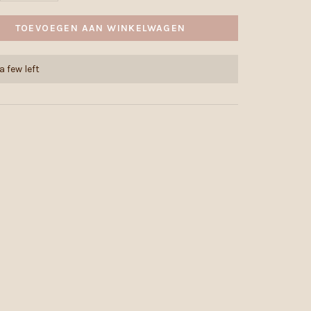
TOEVOEGEN AAN WINKELWAGEN
a few left