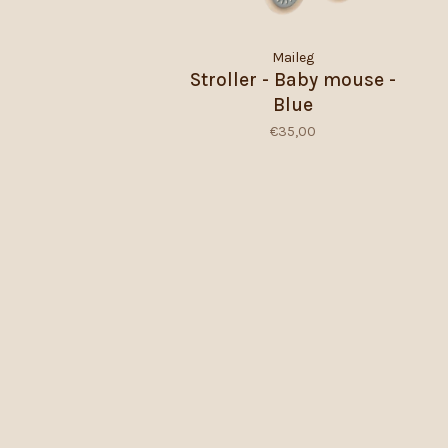
Maileg
Stroller - Baby mouse -
Blue
€35,00