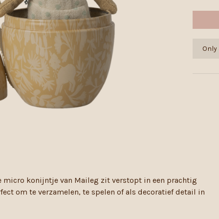
Only 
 micro konijntje van Maileg zit verstopt in een prachtig
ect om te verzamelen, te spelen of als decoratief detail in