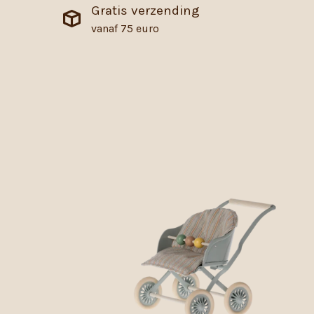
Gratis verzending
vanaf 75 euro