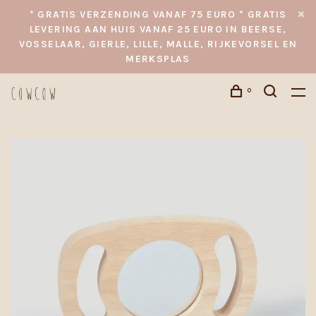
* GRATIS VERZENDING VANAF 75 EURO * GRATIS
LEVERING AAN HUIS VANAF 25 EURO IN BEERSE,
VOSSELAAR, GIERLE, LILLE, MALLE, RIJKEVORSEL EN
MERKSPLAS
0