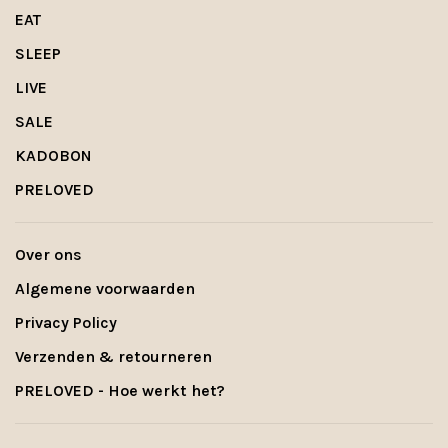
EAT
SLEEP
LIVE
SALE
KADOBON
PRELOVED
Over ons
Algemene voorwaarden
Privacy Policy
Verzenden & retourneren
PRELOVED - Hoe werkt het?