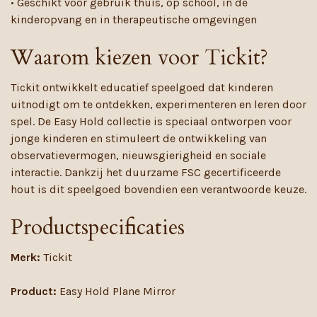
• Geschikt voor gebruik thuis, op school, in de
kinderopvang en in therapeutische omgevingen
Waarom kiezen voor Tickit?
Tickit ontwikkelt educatief speelgoed dat kinderen
uitnodigt om te ontdekken, experimenteren en leren door
spel. De Easy Hold collectie is speciaal ontworpen voor
jonge kinderen en stimuleert de ontwikkeling van
observatievermogen, nieuwsgierigheid en sociale
interactie. Dankzij het duurzame FSC gecertificeerde
hout is dit speelgoed bovendien een verantwoorde keuze.
Productspecificaties
Merk:
Tickit
Product:
Easy Hold Plane Mirror