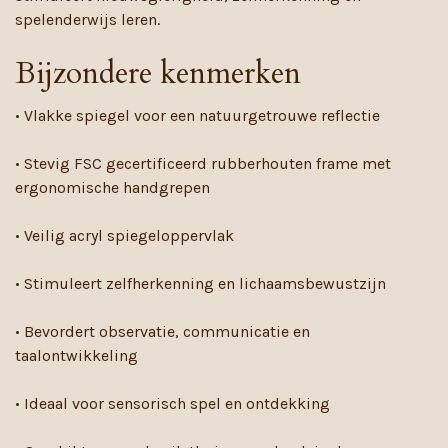
spelenderwijs leren.
Bijzondere kenmerken
• Vlakke spiegel voor een natuurgetrouwe reflectie
• Stevig FSC gecertificeerd rubberhouten frame met
ergonomische handgrepen
• Veilig acryl spiegeloppervlak
• Stimuleert zelfherkenning en lichaamsbewustzijn
• Bevordert observatie, communicatie en
taalontwikkeling
• Ideaal voor sensorisch spel en ontdekking