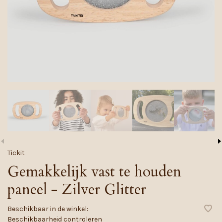
Tickit
Gemakkelijk vast te houden
paneel - Zilver Glitter
Beschikbaar in de winkel:
Beschikbaarheid controleren