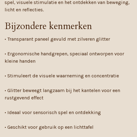
spel, visuele stimulatie en het ontdekken van beweging,
licht en reflecties.
Bijzondere kenmerken
• Transparant paneel gevuld met zilveren glitter
• Ergonomische handgrepen, speciaal ontworpen voor
kleine handen
• Stimuleert de visuele waarneming en concentratie
• Glitter beweegt langzaam bij het kantelen voor een
rustgevend effect
• Ideaal voor sensorisch spel en ontdekking
• Geschikt voor gebruik op een lichttafel