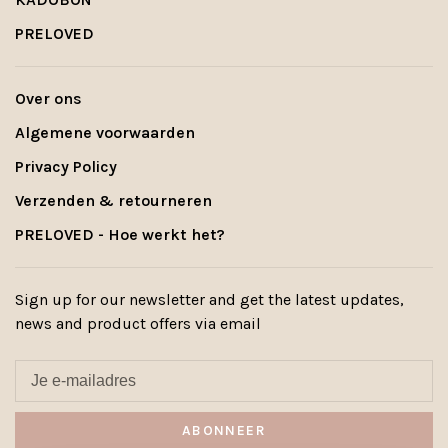
PRELOVED
Over ons
Algemene voorwaarden
Privacy Policy
Verzenden & retourneren
PRELOVED - Hoe werkt het?
Sign up for our newsletter and get the latest updates,
news and product offers via email
ABONNEER