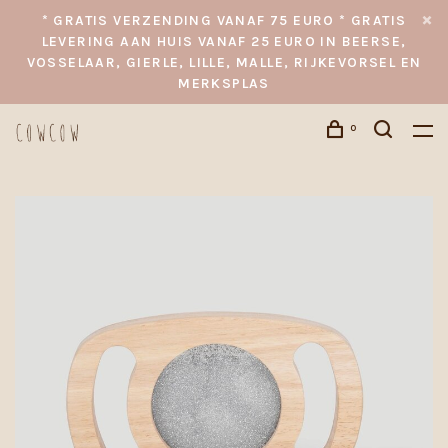
* GRATIS VERZENDING VANAF 75 EURO * GRATIS
LEVERING AAN HUIS VANAF 25 EURO IN BEERSE,
VOSSELAAR, GIERLE, LILLE, MALLE, RIJKEVORSEL EN
MERKSPLAS
0