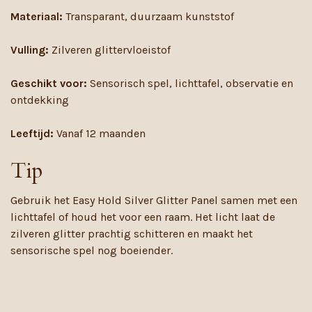
Materiaal:
Transparant, duurzaam kunststof
Vulling:
Zilveren glittervloeistof
Geschikt voor:
Sensorisch spel, lichttafel, observatie en
ontdekking
Leeftijd:
Vanaf 12 maanden
Tip
Gebruik het Easy Hold Silver Glitter Panel samen met een
lichttafel of houd het voor een raam. Het licht laat de
zilveren glitter prachtig schitteren en maakt het
sensorische spel nog boeiender.