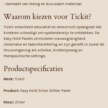
• Gemaakt van stevig en duurzaam materiaal
Waarom kiezen voor Tickit?
Tickit ontwikkelt educatief en sensorisch speelgoed dat
kinderen uitnodigt om spelenderwijs te ontdekken. De
Easy Hold Panels stimuleren nieuwsgierigheid,
observatie en taalontwikkeling en zijn geliefd in zowel de
thuisomgeving als scholen, kinderopvang en
therapeutische settings.
Productspecificaties
Merk:
Tickit
Product:
Easy Hold Silver Glitter Panel
Kleur:
Zilver