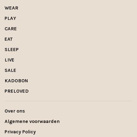
WEAR
PLAY
CARE
EAT
SLEEP
LIVE
SALE
KADOBON
PRELOVED
Over ons
Algemene voorwaarden
Privacy Policy