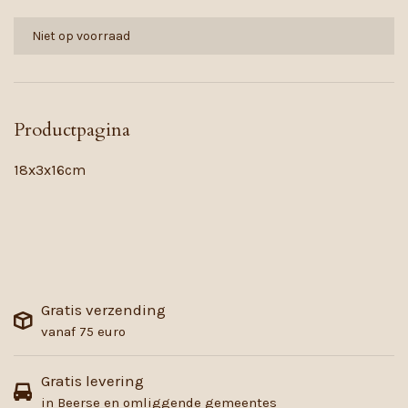
Niet op voorraad
Productpagina
18x3x16cm
Gratis verzending
vanaf 75 euro
Gratis levering
in Beerse en omliggende gemeentes