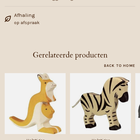
Afhaling
op afspraak
Gerelateerde producten
BACK TO HOME