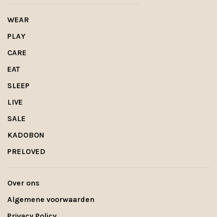
WEAR
PLAY
CARE
EAT
SLEEP
LIVE
SALE
KADOBON
PRELOVED
Over ons
Algemene voorwaarden
Privacy Policy