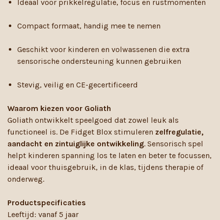
Ideaal voor prikkelregulatie, focus en rustmomenten
Compact formaat, handig mee te nemen
Geschikt voor kinderen en volwassenen die extra
sensorische ondersteuning kunnen gebruiken
Stevig, veilig en CE-gecertificeerd
Waarom kiezen voor Goliath
Goliath ontwikkelt speelgoed dat zowel leuk als
functioneel is. De Fidget Blox stimuleren
zelfregulatie,
aandacht en zintuiglijke ontwikkeling
. Sensorisch spel
helpt kinderen spanning los te laten en beter te focussen,
ideaal voor thuisgebruik, in de klas, tijdens therapie of
onderweg.
Productspecificaties
Leeftijd: vanaf 5 jaar