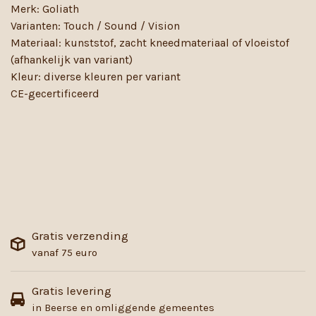
Merk: Goliath
Varianten: Touch / Sound / Vision
Materiaal: kunststof, zacht kneedmateriaal of vloeistof
(afhankelijk van variant)
Kleur: diverse kleuren per variant
CE-gecertificeerd
Gratis verzending
vanaf 75 euro
Gratis levering
in Beerse en omliggende gemeentes