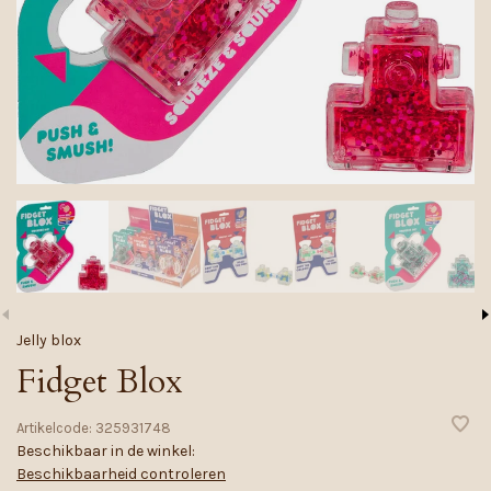
Jelly blox
Fidget Blox
Artikelcode:
325931748
Beschikbaar in de winkel:
Beschikbaarheid controleren