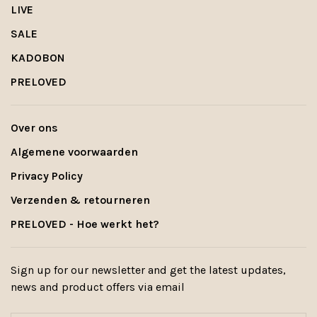
LIVE
SALE
KADOBON
PRELOVED
Over ons
Algemene voorwaarden
Privacy Policy
Verzenden & retourneren
PRELOVED - Hoe werkt het?
Sign up for our newsletter and get the latest updates,
news and product offers via email