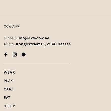
CowCow
E-mail:
info@cowcow.be
Adres:
Kongostraat 21, 2340 Beerse
WEAR
PLAY
CARE
EAT
SLEEP