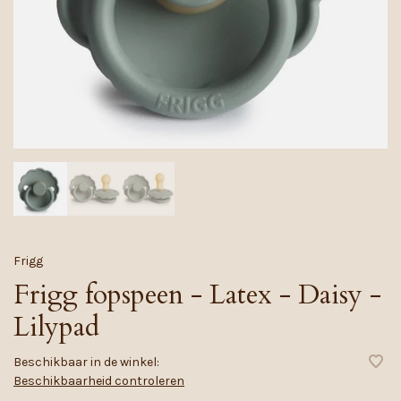
Frigg
Frigg fopspeen - Latex - Daisy -
Lilypad
Beschikbaar in de winkel:
Beschikbaarheid controleren