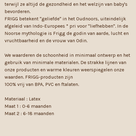
terwijl ze altijd de gezondheid en het welzijn van baby's
bevorderen.
FRIGG betekent "geliefde" in het Oudnoors, uiteindelijk
afgeleid van Indo-Europees * pri voor "liefhebben". In de
Noorse mythologie is Frigg de godin van aarde, lucht en
vruchtbaarheid en de vrouw van Odin.
We waarderen de schoonheid in minimaal ontwerp en het
gebruik van minimale materialen. De strakke lijnen van
onze producten en warme kleuren weerspiegelen onze
waarden. FRIGG-producten zijn
100% vrij van BPA, PVC en ftalaten.
Materiaal : Latex
Maat 1 : 0-6 maanden
Maat 2 : 6-18 maanden