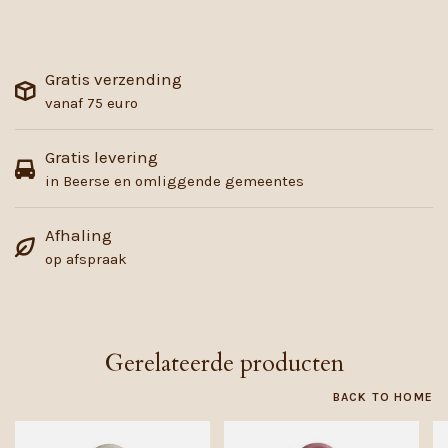
Gratis verzending
vanaf 75 euro
Gratis levering
in Beerse en omliggende gemeentes
Afhaling
op afspraak
Gerelateerde producten
BACK TO HOME