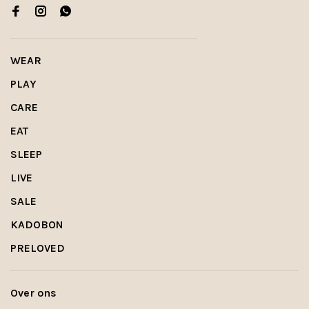
WEAR
PLAY
CARE
EAT
SLEEP
LIVE
SALE
KADOBON
PRELOVED
Over ons