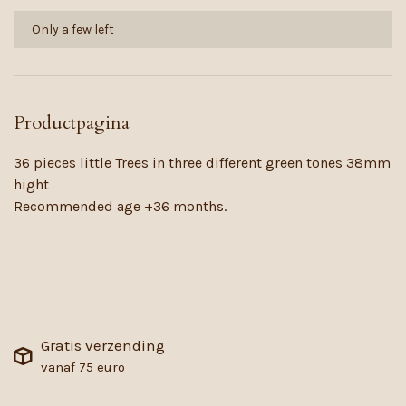
Only a few left
Productpagina
36 pieces little Trees in three different green tones 38mm
hight
Recommended age +36 months.
Gratis verzending
vanaf 75 euro