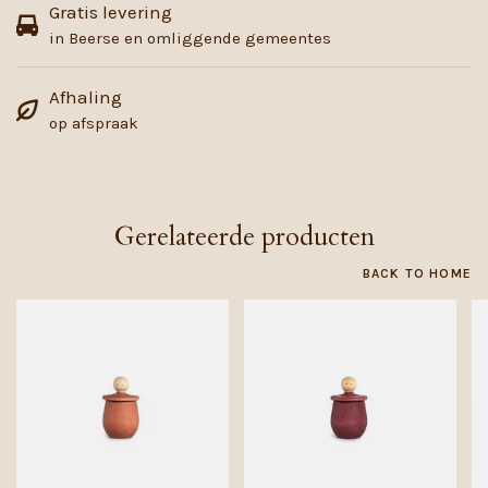
Gratis levering
in Beerse en omliggende gemeentes
Afhaling
op afspraak
Gerelateerde producten
BACK TO HOME