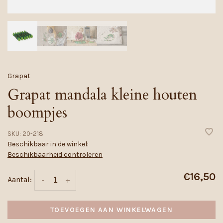
Grapat
Grapat mandala kleine houten
boompjes
SKU:
20-218
Beschikbaar in de winkel:
Beschikbaarheid controleren
€16,50
Aantal:
-
+
TOEVOEGEN AAN WINKELWAGEN