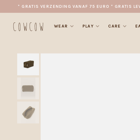
* GRATIS VERZENDING VANAF 75 EURO * GRATIS LE
WEAR
PLAY
CARE
E