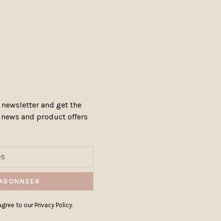
 newsletter and get the
, news and product offers
ABONNEER
gree to our Privacy Policy.