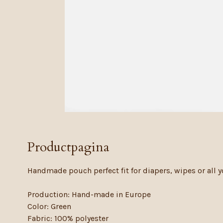
Productpagina
Handmade pouch perfect fit for diapers, wipes or all y
Production: Hand-made in Europe
Color: Green
Fabric: 100% polyester