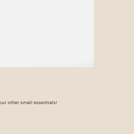
our other small essentials!