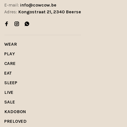
E-mail:
info@cowcow.be
Adres:
Kongostraat 21, 2340 Beerse
WEAR
PLAY
CARE
EAT
SLEEP
LIVE
SALE
KADOBON
PRELOVED