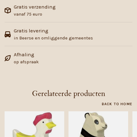
Gratis verzending
vanaf 75 euro
Gratis levering
in Beerse en omliggende gemeentes
Afhaling
op afspraak
Gerelateerde producten
BACK TO HOME