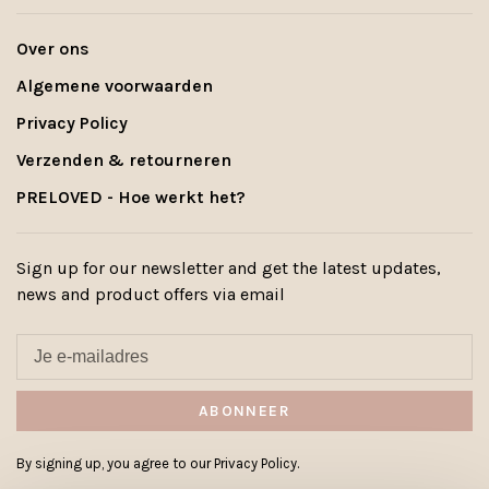
Over ons
Algemene voorwaarden
Privacy Policy
Verzenden & retourneren
PRELOVED - Hoe werkt het?
Sign up for our newsletter and get the latest updates,
news and product offers via email
ABONNEER
By signing up, you agree to our Privacy Policy.