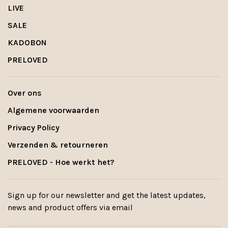
LIVE
SALE
KADOBON
PRELOVED
Over ons
Algemene voorwaarden
Privacy Policy
Verzenden & retourneren
PRELOVED - Hoe werkt het?
Sign up for our newsletter and get the latest updates,
news and product offers via email