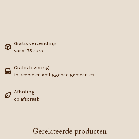
Gratis verzending
vanaf 75 euro
Gratis levering
in Beerse en omliggende gemeentes
Afhaling
op afspraak
Gerelateerde producten