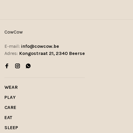
CowCow
E-mail:
info@cowcow.be
Adres:
Kongostraat 21, 2340 Beerse
WEAR
PLAY
CARE
EAT
SLEEP