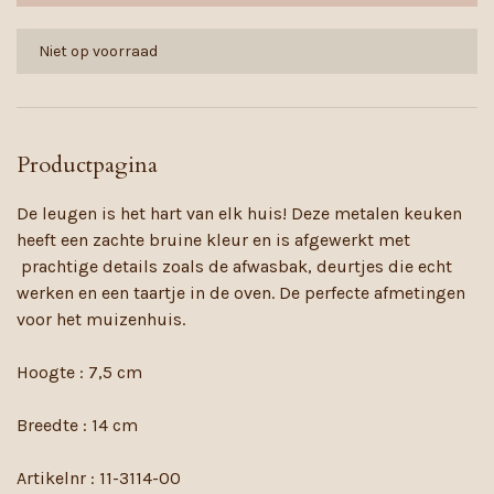
Niet op voorraad
Productpagina
De leugen is het hart van elk huis! Deze metalen keuken
heeft een zachte bruine kleur en is afgewerkt met
prachtige details zoals de afwasbak, deurtjes die echt
werken en een taartje in de oven. De perfecte afmetingen
voor het muizenhuis.
Hoogte : 7,5 cm
Breedte : 14 cm
Artikelnr : 11-3114-00