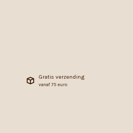
Gratis verzending
vanaf 75 euro