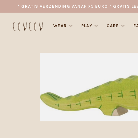
* GRATIS VERZENDING VANAF 75 EURO * GRATIS LE
WEAR
PLAY
CARE
E