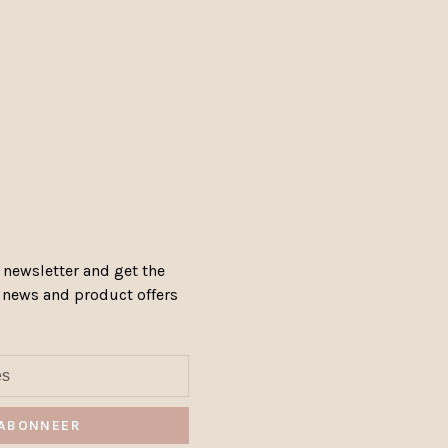
 newsletter and get the
, news and product offers
ABONNEER