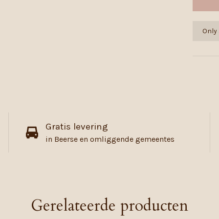
Only 
Gratis levering
in Beerse en omliggende gemeentes
Gerelateerde producten