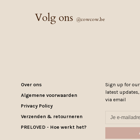
Volg ons
@
cowcow.be
Over ons
Sign up for our
latest updates
Algemene voorwaarden
via email
Privacy Policy
Verzenden & retourneren
PRELOVED - Hoe werkt het?