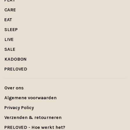
CARE
EAT
SLEEP
LIVE
SALE
KADOBON
PRELOVED
Over ons
Algemene voorwaarden
Privacy Policy
Verzenden & retourneren
PRELOVED - Hoe werkt het?