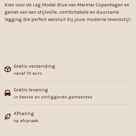
Kies voor de Leg Modal Blue van Marmar Copenhagen en
geniet van een stijlvolle, comfortabele en duurzame
legging die perfect aansluit bij jouw moderne levensstijl.
Gratis verzending
vanaf 75 euro
Gratis levering
in Beerse en omliggende gemeentes
Afhaling
op afspraak