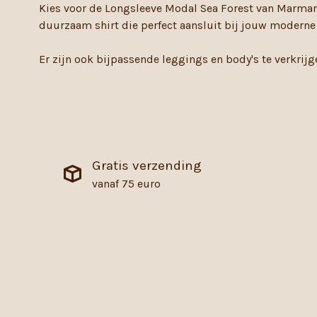
Kies voor de Longsleeve Modal Sea Forest van Marmar 
duurzaam shirt die perfect aansluit bij jouw moderne l
Er zijn ook bijpassende leggings en body's te verkrij
Gratis verzending
vanaf 75 euro