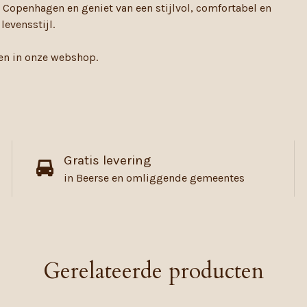
Copenhagen en geniet van een stijlvol, comfortabel en
evensstijl.
gen in onze webshop.
Gratis levering
in Beerse en omliggende gemeentes
Gerelateerde producten