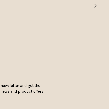
 newsletter and get the
, news and product offers