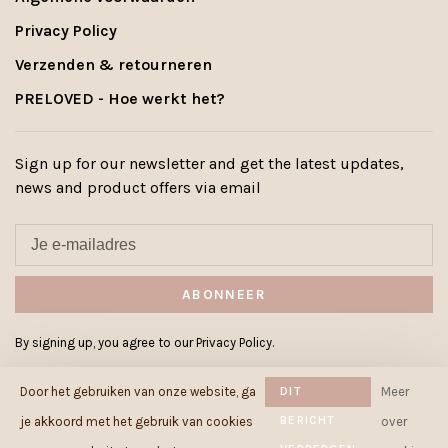
Privacy Policy
Verzenden & retourneren
PRELOVED - Hoe werkt het?
Sign up for our newsletter and get the latest updates,
news and product offers via email
ABONNEER
By signing up, you agree to our Privacy Policy.
Door het gebruiken van onze website, ga
DIT
Meer
BERICHT
je akkoord met het gebruik van cookies
over