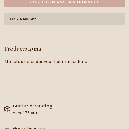
TOEVOEGEN AAN WINKELWAGEN
Only a few left
Productpagina
Miniatuur blender voor het muizenhuis
Gratis verzending
vanaf 75 euro
Gratis levering