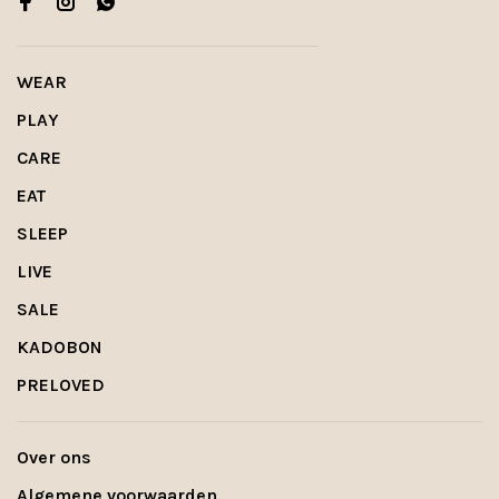
WEAR
PLAY
CARE
EAT
SLEEP
LIVE
SALE
KADOBON
PRELOVED
Over ons
Algemene voorwaarden