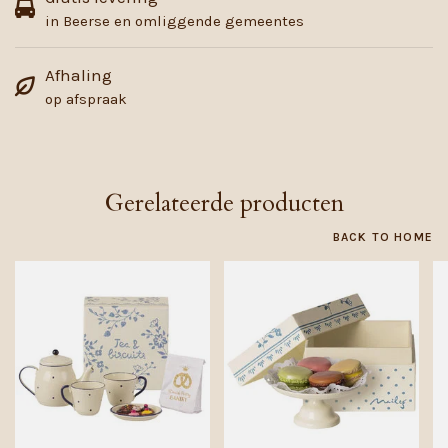
in Beerse en omliggende gemeentes
Afhaling
op afspraak
Gerelateerde producten
BACK TO HOME