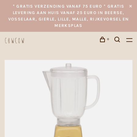
* GRATIS VERZENDING VANAF 75 EURO * GRATIS
LEVERING AAN HUIS VANAF 25 EURO IN BEERSE,
VOSSELAAR, GIERLE, LILLE, MALLE, RIJKEVORSEL EN
MERKSPLAS
0