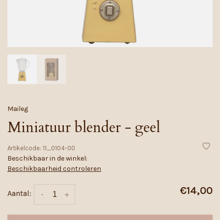
Maileg
Miniatuur blender - geel
Artikelcode:
11_0104-00
Beschikbaar in de winkel:
Beschikbaarheid controleren
€14,00
Aantal:
-
+