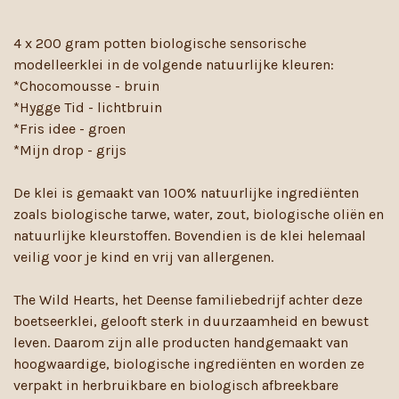
4 x 200 gram potten biologische sensorische
modelleerklei in de volgende natuurlijke kleuren:
*
Chocomousse - bruin
*Hygge Tid - lichtbruin
*Fris idee - groen
*Mijn drop - grijs
De klei is gemaakt van 100% natuurlijke ingrediënten
zoals biologische tarwe, water, zout, biologische oliën en
natuurlijke kleurstoffen. Bovendien is de klei helemaal
veilig voor je kind en vrij van allergenen.
The Wild Hearts, het Deense familiebedrijf achter deze
boetseerklei, gelooft sterk in duurzaamheid en bewust
leven. Daarom zijn alle producten handgemaakt van
hoogwaardige, biologische ingrediënten en worden ze
verpakt in herbruikbare en biologisch afbreekbare