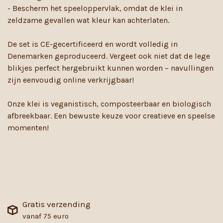
- Bescherm het speeloppervlak, omdat de klei in
zeldzame gevallen wat kleur kan achterlaten.
De set is CE-gecertificeerd en wordt volledig in
Denemarken geproduceerd. Vergeet ook niet dat de lege
blikjes perfect hergebruikt kunnen worden – navullingen
zijn eenvoudig online verkrijgbaar!
Onze klei is veganistisch, composteerbaar en biologisch
afbreekbaar. Een bewuste keuze voor creatieve en speelse
momenten!
Gratis verzending
vanaf 75 euro