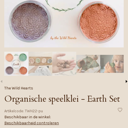
The Wild Hearts
Organische speelklei - Earth Set
Artikelcode:
TWH22-pu
Beschikbaar in de winkel:
Beschikbaarheid controleren