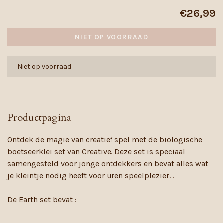
€26,99
NIET OP VOORRAAD
Niet op voorraad
Productpagina
Ontdek de magie van creatief spel met de biologische
boetseerklei set van Creative. Deze set is speciaal
samengesteld voor jonge ontdekkers en bevat alles wat
je kleintje nodig heeft voor uren speelplezier. .
De Earth set bevat :