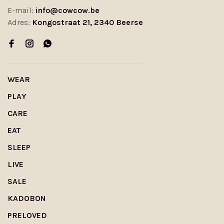
E-mail:
info@cowcow.be
Adres:
Kongostraat 21, 2340 Beerse
WEAR
PLAY
CARE
EAT
SLEEP
LIVE
SALE
KADOBON
PRELOVED