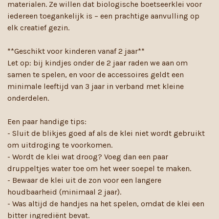
materialen. Ze willen dat biologische boetseerklei voor
iedereen toegankelijk is – een prachtige aanvulling op
elk creatief gezin.
**Geschikt voor kinderen vanaf 2 jaar**
Let op: bij kindjes onder de 2 jaar raden we aan om
samen te spelen, en voor de accessoires geldt een
minimale leeftijd van 3 jaar in verband met kleine
onderdelen.
Een paar handige tips:
- Sluit de blikjes goed af als de klei niet wordt gebruikt
om uitdroging te voorkomen.
- Wordt de klei wat droog? Voeg dan een paar
druppeltjes water toe om het weer soepel te maken.
- Bewaar de klei uit de zon voor een langere
houdbaarheid (minimaal 2 jaar).
- Was altijd de handjes na het spelen, omdat de klei een
bitter ingrediënt bevat.