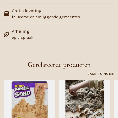
Gratis levering
in Beerse en omliggende gemeentes
Afhaling
op afspraak
Gerelateerde producten
BACK TO HOME