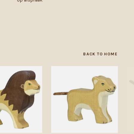
BACK TO HOME