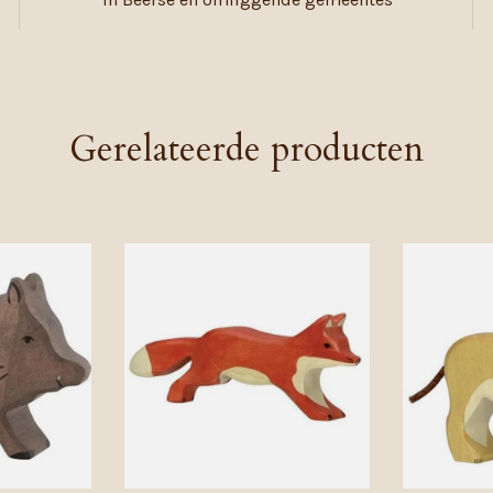
Gerelateerde producten