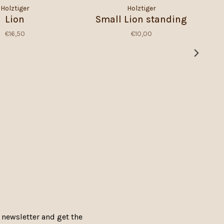
Holztiger
Holztiger
Lion
Small Lion standing
€16,50
€10,00
 newsletter and get the