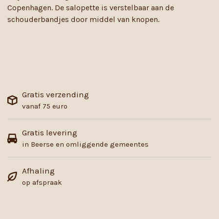
Copenhagen. De salopette is verstelbaar aan de
schouderbandjes door middel van knopen.
Gratis verzending
vanaf 75 euro
Gratis levering
in Beerse en omliggende gemeentes
Afhaling
op afspraak