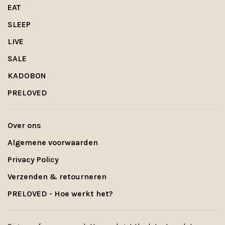
EAT
SLEEP
LIVE
SALE
KADOBON
PRELOVED
Over ons
Algemene voorwaarden
Privacy Policy
Verzenden & retourneren
PRELOVED - Hoe werkt het?