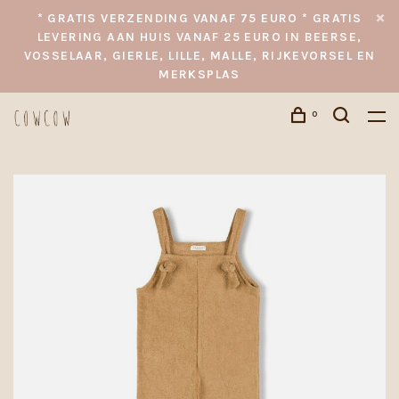
* GRATIS VERZENDING VANAF 75 EURO * GRATIS
LEVERING AAN HUIS VANAF 25 EURO IN BEERSE,
VOSSELAAR, GIERLE, LILLE, MALLE, RIJKEVORSEL EN
MERKSPLAS
0