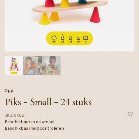
Oppi
Piks - Small - 24 stuks
SKU:
SK02
Beschikbaar in de winkel:
Beschikbaarheid controleren