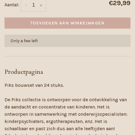
€29,99
Aantal:
-
+
TOEVOEGEN AAN WINKELWAGEN
Only a few left
Productpagina
Piks bouwset van 24 stuks.
De Piks collectie is ontworpen voor de ontwikkeling van
de aandacht en concentratie van kinderen. Het is
ontworpen in samenwerking met onderwijsspecialisten:
kinderpsychiaters, ergotherapeuten, enz. Het is
schaalbaar en past zich dus aan alle leeftijden aan!